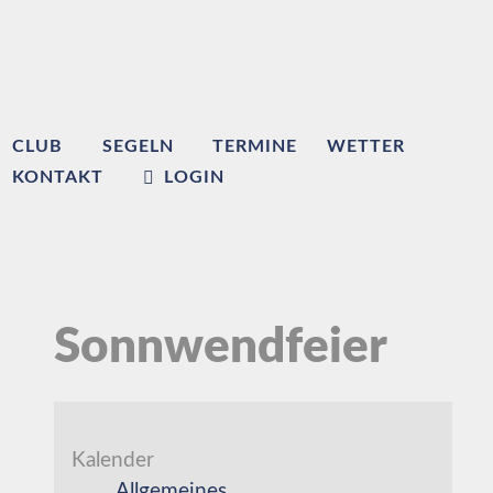
CLUB
SEGELN
TERMINE
WETTER
KONTAKT
LOGIN
Sonnwendfeier
Kalender
Allgemeines