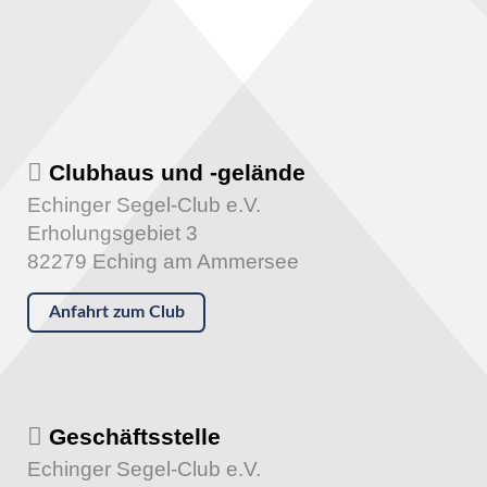
Clubhaus und -gelände
Echinger Segel-Club e.V.
Erholungsgebiet 3
82279 Eching am Ammersee
Anfahrt zum Club
Geschäftsstelle
Echinger Segel-Club e.V.