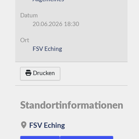
Datum
20.06.2026
18:30
Ort
FSV Eching
Drucken
Standortinformationen
FSV Eching