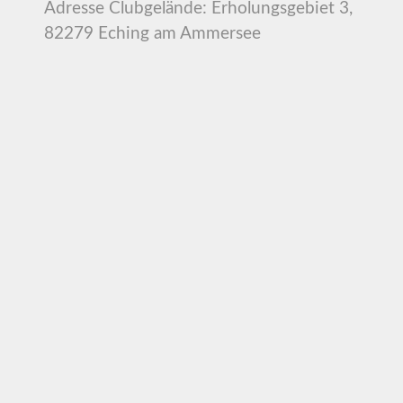
Adresse Clubgelände: Erholungsgebiet 3,
82279 Eching am Ammersee