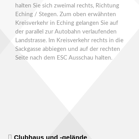
halten Sie sich zweimal rechts, Richtung
Eching / Stegen. Zum oben erwähnten
Kreisverkehr in Eching gelangen Sie auf
der parallel zur Autobahn verlaufenden
Landstrasse. Im Kreisverkehr rechts in die
Sackgasse abbiegen und auf der rechten
Seite nach dem ESC Ausschau halten.
Clubhaus und -gelände