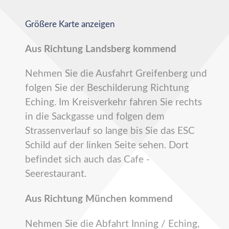
Größere Karte anzeigen
Aus Richtung Landsberg kommend
Nehmen Sie die Ausfahrt Greifenberg und
folgen Sie der Beschilderung Richtung
Eching. Im Kreisverkehr fahren Sie rechts
in die Sackgasse und folgen dem
Strassenverlauf so lange bis Sie das ESC
Schild auf der linken Seite sehen. Dort
befindet sich auch das Cafe -
Seerestaurant.
Aus Richtung München kommend
Nehmen Sie die Abfahrt Inning / Eching,