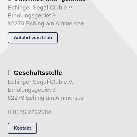
Echinger Segel-Club e.V.
Erholungsgebiet 3
82279 Eching am Ammersee
Anfahrt zum Club
Geschäftsstelle
Echinger Segel-Club e.V.
Erholungsgebiet 3
82279 Eching am Ammersee
0175 2232584
Kontakt