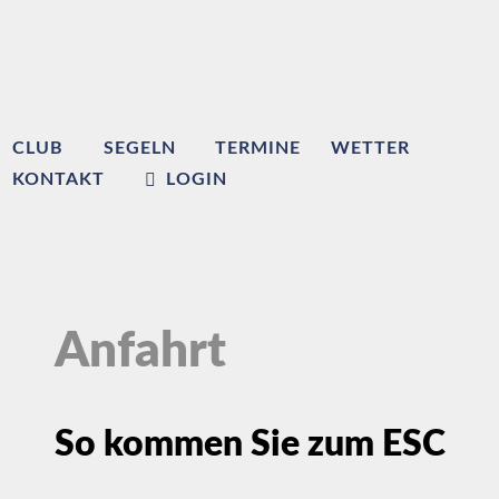
CLUB
SEGELN
TERMINE
WETTER
KONTAKT
LOGIN
Anfahrt
So kommen Sie zum ESC