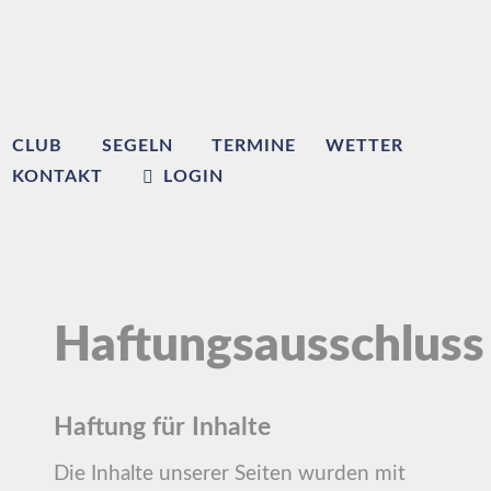
CLUB
SEGELN
TERMINE
WETTER
KONTAKT
LOGIN
Haftungsausschluss
Haftung für Inhalte
Die Inhalte unserer Seiten wurden mit