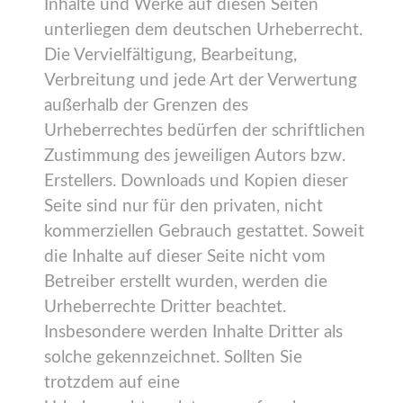
Inhalte und Werke auf diesen Seiten
unterliegen dem deutschen Urheberrecht.
Die Vervielfältigung, Bearbeitung,
Verbreitung und jede Art der Verwertung
außerhalb der Grenzen des
Urheberrechtes bedürfen der schriftlichen
Zustimmung des jeweiligen Autors bzw.
Erstellers. Downloads und Kopien dieser
Seite sind nur für den privaten, nicht
kommerziellen Gebrauch gestattet. Soweit
die Inhalte auf dieser Seite nicht vom
Betreiber erstellt wurden, werden die
Urheberrechte Dritter beachtet.
Insbesondere werden Inhalte Dritter als
solche gekennzeichnet. Sollten Sie
trotzdem auf eine