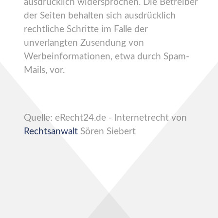
ausdrücklich widersprochen. Die Betreiber
der Seiten behalten sich ausdrücklich
rechtliche Schritte im Falle der
unverlangten Zusendung von
Werbeinformationen, etwa durch Spam-
Mails, vor.
Quelle: eRecht24.de - Internetrecht von
Rechtsanwalt
Sören Siebert