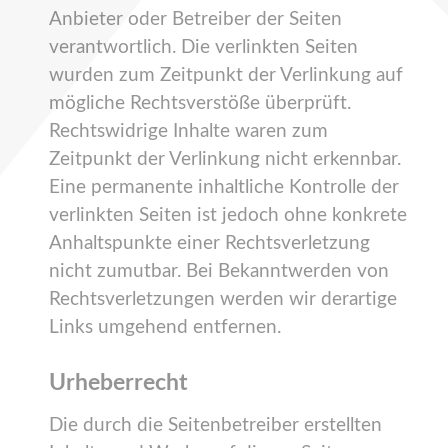
Anbieter oder Betreiber der Seiten
verantwortlich. Die verlinkten Seiten
wurden zum Zeitpunkt der Verlinkung auf
mögliche Rechtsverstöße überprüft.
Rechtswidrige Inhalte waren zum
Zeitpunkt der Verlinkung nicht erkennbar.
Eine permanente inhaltliche Kontrolle der
verlinkten Seiten ist jedoch ohne konkrete
Anhaltspunkte einer Rechtsverletzung
nicht zumutbar. Bei Bekanntwerden von
Rechtsverletzungen werden wir derartige
Links umgehend entfernen.
Urheberrecht
Die durch die Seitenbetreiber erstellten