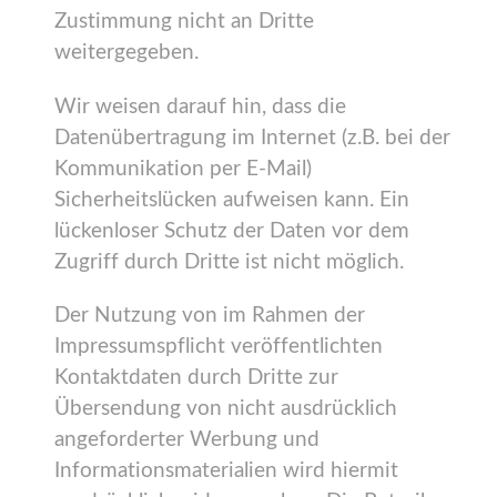
Zustimmung nicht an Dritte
weitergegeben.
Wir weisen darauf hin, dass die
Datenübertragung im Internet (z.B. bei der
Kommunikation per E-Mail)
Sicherheitslücken aufweisen kann. Ein
lückenloser Schutz der Daten vor dem
Zugriff durch Dritte ist nicht möglich.
Der Nutzung von im Rahmen der
Impressumspflicht veröffentlichten
Kontaktdaten durch Dritte zur
Übersendung von nicht ausdrücklich
angeforderter Werbung und
Informationsmaterialien wird hiermit