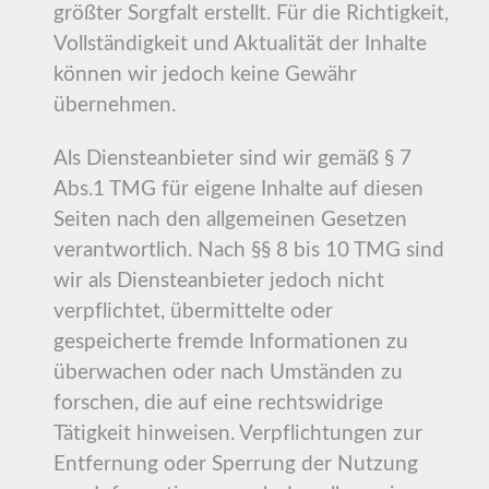
größter Sorgfalt erstellt. Für die Richtigkeit,
Vollständigkeit und Aktualität der Inhalte
können wir jedoch keine Gewähr
übernehmen.
Als Diensteanbieter sind wir gemäß § 7
Abs.1 TMG für eigene Inhalte auf diesen
Seiten nach den allgemeinen Gesetzen
verantwortlich. Nach §§ 8 bis 10 TMG sind
wir als Diensteanbieter jedoch nicht
verpflichtet, übermittelte oder
gespeicherte fremde Informationen zu
überwachen oder nach Umständen zu
forschen, die auf eine rechtswidrige
Tätigkeit hinweisen. Verpflichtungen zur
Entfernung oder Sperrung der Nutzung