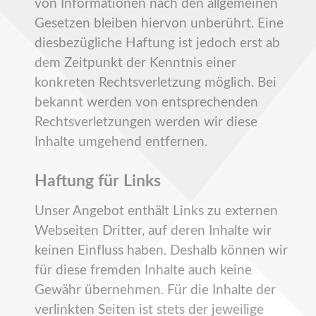
von Informationen nach den allgemeinen
Gesetzen bleiben hiervon unberührt. Eine
diesbezügliche Haftung ist jedoch erst ab
dem Zeitpunkt der Kenntnis einer
konkreten Rechtsverletzung möglich. Bei
bekannt werden von entsprechenden
Rechtsverletzungen werden wir diese
Inhalte umgehend entfernen.
Haftung für Links
Unser Angebot enthält Links zu externen
Webseiten Dritter, auf deren Inhalte wir
keinen Einfluss haben. Deshalb können wir
für diese fremden Inhalte auch keine
Gewähr übernehmen. Für die Inhalte der
verlinkten Seiten ist stets der jeweilige