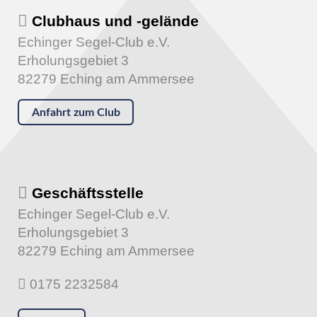
Clubhaus und -gelände
Echinger Segel-Club e.V.
Erholungsgebiet 3
82279 Eching am Ammersee
Anfahrt zum Club
Geschäftsstelle
Echinger Segel-Club e.V.
Erholungsgebiet 3
82279 Eching am Ammersee
0175 2232584