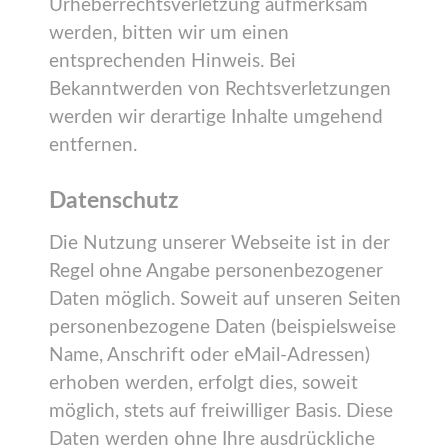
Urheberrechtsverletzung aufmerksam
werden, bitten wir um einen
entsprechenden Hinweis. Bei
Bekanntwerden von Rechtsverletzungen
werden wir derartige Inhalte umgehend
entfernen.
Datenschutz
Die Nutzung unserer Webseite ist in der
Regel ohne Angabe personenbezogener
Daten möglich. Soweit auf unseren Seiten
personenbezogene Daten (beispielsweise
Name, Anschrift oder eMail-Adressen)
erhoben werden, erfolgt dies, soweit
möglich, stets auf freiwilliger Basis. Diese
Daten werden ohne Ihre ausdrückliche