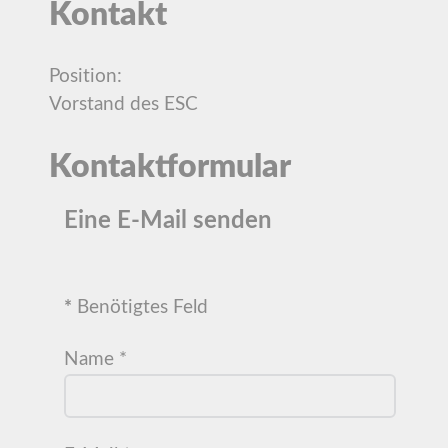
Kontakt
Position:
Vorstand des ESC
Kontaktformular
Eine E-Mail senden
*
Benötigtes Feld
Name
*