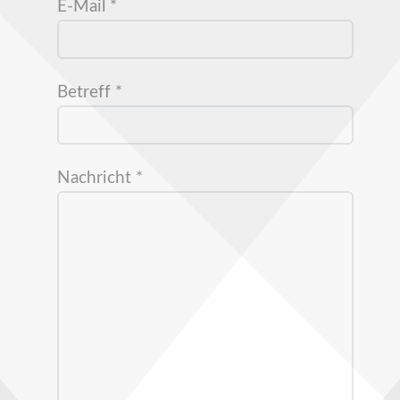
E-Mail
*
Betreff
*
Nachricht
*