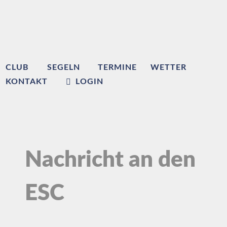
CLUB
SEGELN
TERMINE
WETTER
KONTAKT
LOGIN
Nachricht an den
ESC