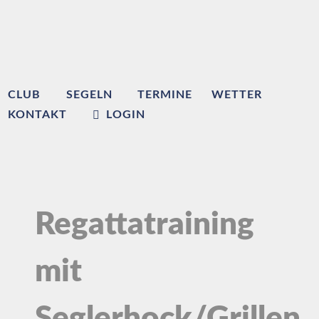
CLUB
SEGELN
TERMINE
WETTER
KONTAKT
LOGIN
Regattatraining
mit