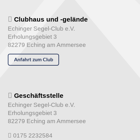
Clubhaus und -gelände
Echinger Segel-Club e.V.
Erholungsgebiet 3
82279 Eching am Ammersee
Anfahrt zum Club
Geschäftsstelle
Echinger Segel-Club e.V.
Erholungsgebiet 3
82279 Eching am Ammersee
0175 2232584