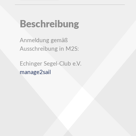
Beschreibung
Anmeldung gemäß
Ausschreibung in M2S:
Echinger Segel-Club e.V.
manage2sail