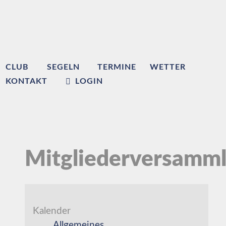
CLUB
SEGELN
TERMINE
WETTER
KONTAKT
LOGIN
Mitgliederversamm
Kalender
Allgemeines