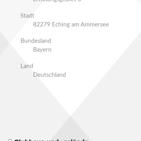
Stadt
82279 Eching am Ammersee
Bundesland
Bayern
Land
Deutschland