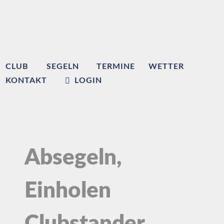
CLUB
SEGELN
TERMINE
WETTER
KONTAKT
LOGIN
Absegeln,
Einholen