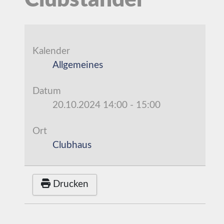
Clubstander
Kalender
Allgemeines
Datum
20.10.2024
14:00
-
15:00
Ort
Clubhaus
Drucken