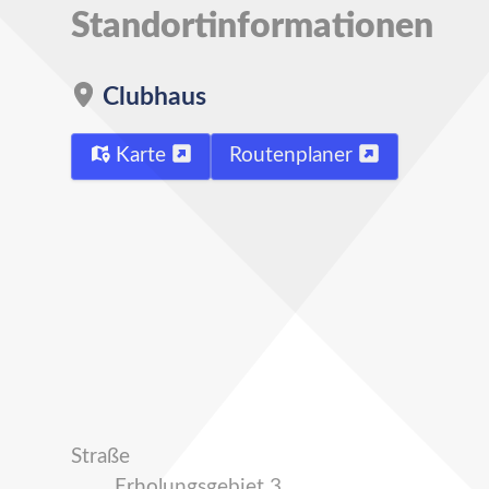
Standortinformationen
Clubhaus
Karte
Routenplaner
Straße
Erholungsgebiet 3