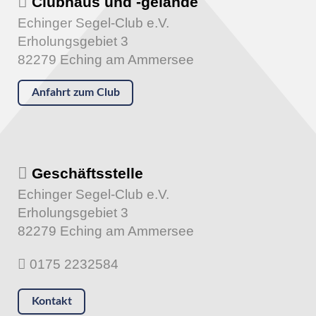
Clubhaus und -gelände
Echinger Segel-Club e.V.
Erholungsgebiet 3
82279 Eching am Ammersee
Anfahrt zum Club
Geschäftsstelle
Echinger Segel-Club e.V.
Erholungsgebiet 3
82279 Eching am Ammersee
0175 2232584
Kontakt