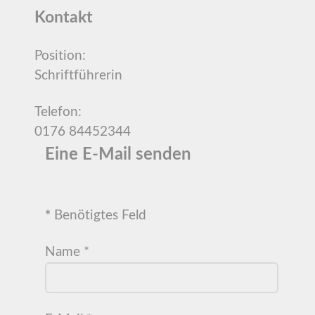
Kontakt
Position:
Schriftführerin
Telefon:
0176 84452344
Eine E-Mail senden
*
Benötigtes Feld
Name
*