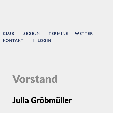
CLUB
SEGELN
TERMINE
WETTER
KONTAKT
LOGIN
Vorstand
Julia Gröbmüller