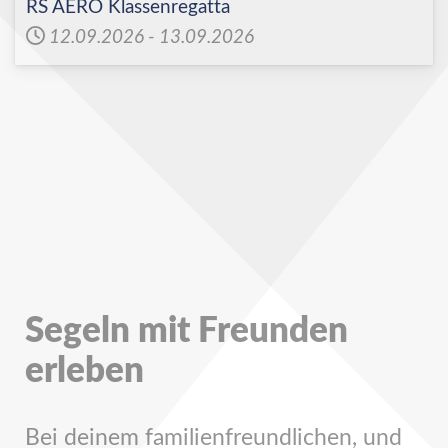
RS AERO Klassenregatta
12.09.2026
-
13.09.2026
Segeln mit Freunden
erleben
Bei deinem familienfreundlichen, und