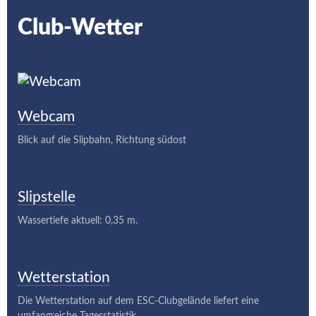
Club-Wetter
Webcam
Blick auf die Slipbahn, Richtung südost
Slipstelle
Wassertiefe aktuell: 0,35 m.
Wetterstation
Die Wetterstation auf dem ESC-Clubgelände liefert eine
umfangreiche Tagesstatistik