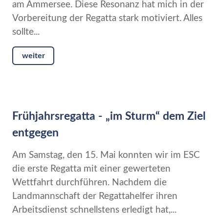
am Ammersee. Diese Resonanz hat mich in der
Vorbereitung der Regatta stark motiviert. Alles
sollte...
weiter
Frühjahrsregatta - „im Sturm“ dem Ziel
entgegen
Am Samstag, den 15. Mai konnten wir im ESC
die erste Regatta mit einer gewerteten
Wettfahrt durchführen. Nachdem die
Landmannschaft der Regattahelfer ihren
Arbeitsdienst schnellstens erledigt hat,...