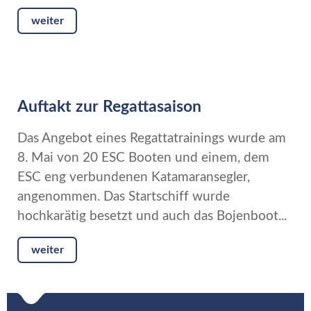
weiter
Auftakt zur Regattasaison
Das Angebot eines Regattatrainings wurde am
8. Mai von 20 ESC Booten und einem, dem
ESC eng verbundenen Katamaransegler,
angenommen. Das Startschiff wurde
hochkarätig besetzt und auch das Bojenboot...
weiter