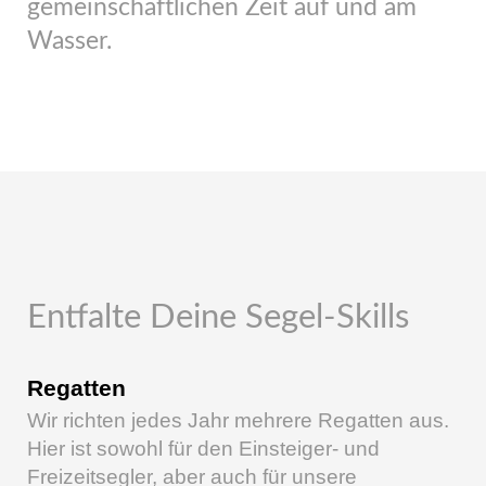
gemeinschaftlichen Zeit auf und am
Wasser.
Entfalte Deine Segel-Skills
Regatten
Wir richten jedes Jahr mehrere Regatten aus.
Hier ist sowohl für den Einsteiger- und
Freizeitsegler, aber auch für unsere