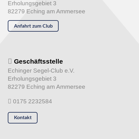
Erholungsgebiet 3
82279 Eching am Ammersee
Anfahrt zum Club
Geschäftsstelle
Echinger Segel-Club e.V.
Erholungsgebiet 3
82279 Eching am Ammersee
0175 2232584
Kontakt