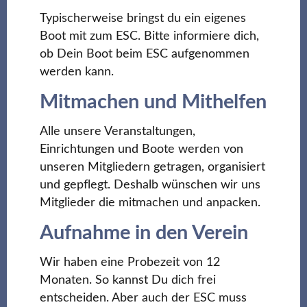
Typischerweise bringst du ein eigenes
Boot mit zum ESC. Bitte informiere dich,
ob Dein Boot beim ESC aufgenommen
werden kann.
Mitmachen und Mithelfen
Alle unsere Veranstaltungen,
Einrichtungen und Boote werden von
unseren Mitgliedern getragen, organisiert
und gepflegt. Deshalb wünschen wir uns
Mitglieder die mitmachen und anpacken.
Aufnahme in den Verein
Wir haben eine Probezeit von 12
Monaten. So kannst Du dich frei
entscheiden. Aber auch der ESC muss