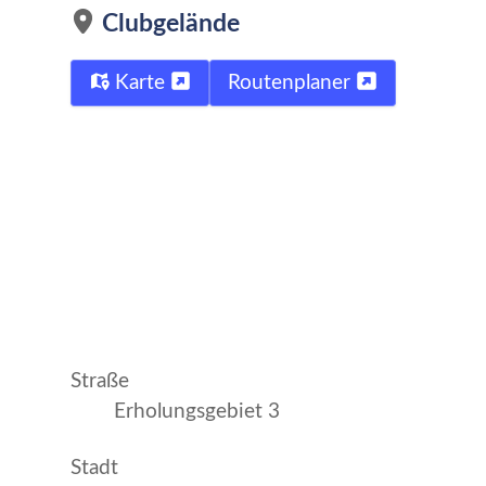
Clubgelände
Karte
Routenplaner
Straße
Erholungsgebiet 3
Stadt