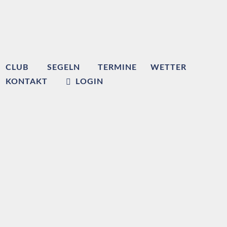
CLUB
SEGELN
TERMINE
WETTER
KONTAKT
LOGIN
Willkommen beim