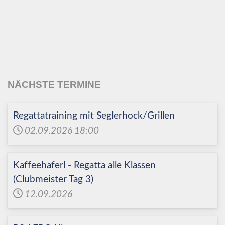
Echinger Segel-Club
e.V.
NÄCHSTE TERMINE
Regattatraining mit Seglerhock/Grillen
02.09.2026
18:00
Kaffeehaferl - Regatta alle Klassen
(Clubmeister Tag 3)
12.09.2026