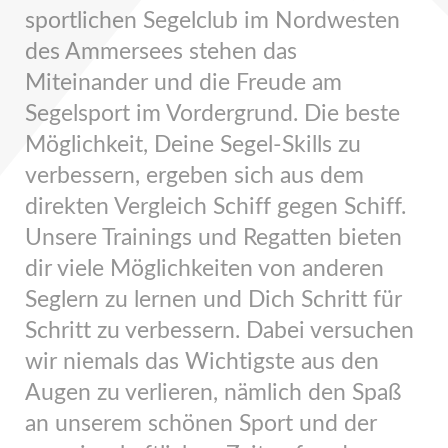
sportlichen Segelclub im Nordwesten
des Ammersees stehen das
Miteinander und die Freude am
Segelsport im Vordergrund. Die beste
Möglichkeit, Deine Segel-Skills zu
verbessern, ergeben sich aus dem
direkten Vergleich Schiff gegen Schiff.
Unsere Trainings und Regatten bieten
dir viele Möglichkeiten von anderen
Seglern zu lernen und Dich Schritt für
Schritt zu verbessern. Dabei versuchen
wir niemals das Wichtigste aus den
Augen zu verlieren, nämlich den Spaß
an unserem schönen Sport und der