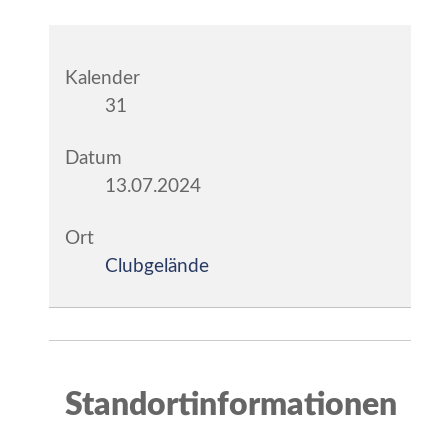
Kalender
31
Datum
13.07.2024
Ort
Clubgelände
Standortinformationen