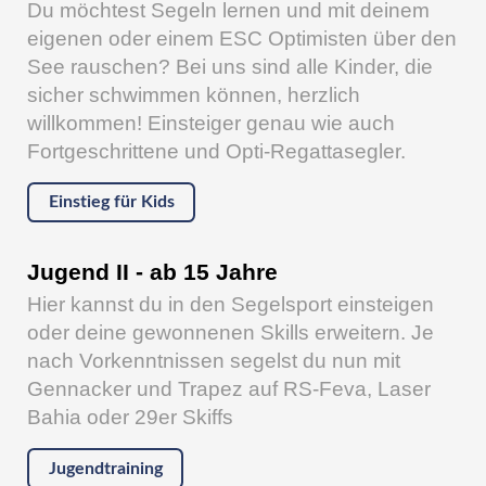
Du möchtest Segeln lernen und mit deinem
eigenen oder einem ESC Optimisten über den
See rauschen? Bei uns sind alle Kinder, die
sicher schwimmen können, herzlich
willkommen! Einsteiger genau wie auch
Fortgeschrittene und Opti-Regattasegler.
Einstieg für Kids
Jugend II - ab 15 Jahre
Hier kannst du in den Segelsport einsteigen
oder deine gewonnenen Skills erweitern. Je
nach Vorkenntnissen segelst du nun mit
Gennacker und Trapez auf RS-Feva, Laser
Bahia oder 29er Skiffs
Jugendtraining