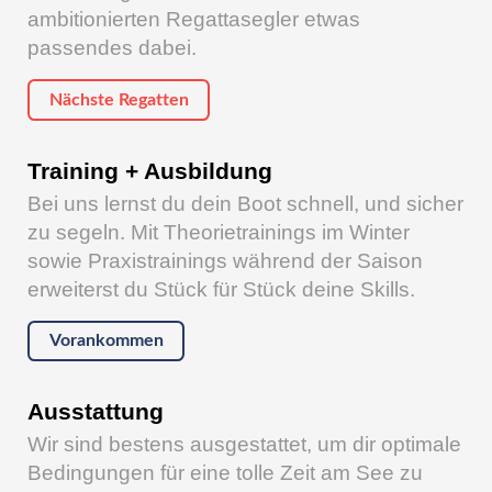
ambitionierten Regattasegler etwas
passendes dabei.
Nächste Regatten
Training + Ausbildung
Bei uns lernst du dein Boot schnell, und sicher
zu segeln. Mit Theorietrainings im Winter
sowie Praxistrainings während der Saison
erweiterst du Stück für Stück deine Skills.
Vorankommen
Ausstattung
Wir sind bestens ausgestattet, um dir optimale
Bedingungen für eine tolle Zeit am See zu