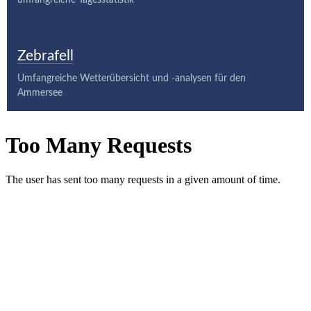
Zebrafell
Umfangreiche Wetterübersicht und -analysen für den
Ammersee