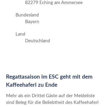
82279 Eching am Ammersee
Bundesland
Bayern
Land
Deutschland
Regattasaison im ESC geht mit dem
Kaffeehaferl zu Ende
Mehr als ein Drittel Gäste auf der Meldeliste
sind Beleg für die Beliebtheit des Kaffeehaferl