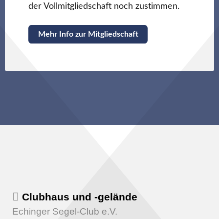
der Vollmitgliedschaft noch zustimmen.
Mehr Info zur Mitgliedschaft
Clubhaus und -gelände
Echinger Segel-Club e.V.