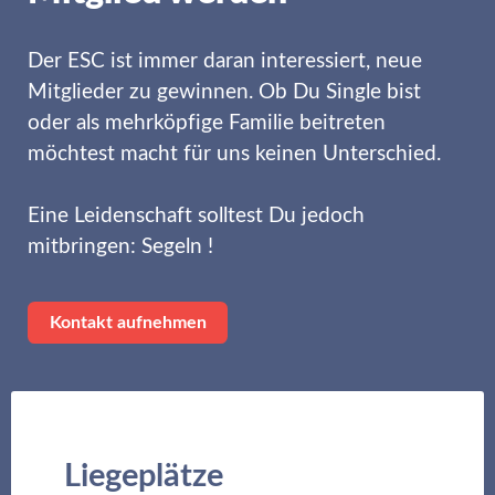
Der ESC ist immer daran interessiert, neue
Mitglieder zu gewinnen. Ob Du Single bist
oder als mehrköpfige Familie beitreten
möchtest macht für uns keinen Unterschied.
Eine Leidenschaft solltest Du jedoch
mitbringen: Segeln !
Kontakt aufnehmen
Liegeplätze