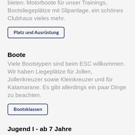
bieten. Motorboote für unser Trainings,
Bootsliegeplätze mit Slipanlage, ein schönes
Clubhaus vieles mehr.
Platz und Ausrüstung
Boote
Viele Bootstypen sind beim ESC willkommen.
Wir haben Liegeplätze für Jollen,
Jollenkreuzer sowie Kleinkreuzer und für
Katamarane. Es gibt allerdings ein paar Dinge
zu beachten.
Bootsklassen
Jugend I - ab 7 Jahre