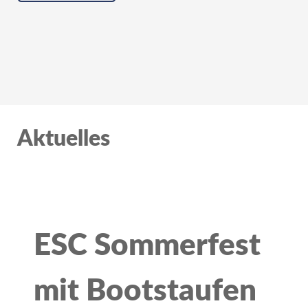
Aktuelles
ESC Sommerfest
mit Bootstaufen