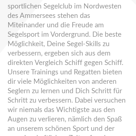
sportlichen Segelclub im Nordwesten
des Ammersees stehen das
Miteinander und die Freude am
Segelsport im Vordergrund. Die beste
Möglichkeit, Deine Segel-Skills zu
verbessern, ergeben sich aus dem
direkten Vergleich Schiff gegen Schiff.
Unsere Trainings und Regatten bieten
dir viele Möglichkeiten von anderen
Seglern zu lernen und Dich Schritt für
Schritt zu verbessern. Dabei versuchen
wir niemals das Wichtigste aus den
Augen zu verlieren, nämlich den Spaß
an unserem schönen Sport und der