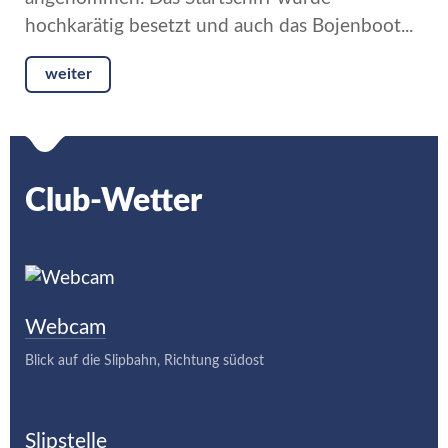
hochkarätig besetzt und auch das Bojenboot...
weiter
Club-Wetter
Webcam
Blick auf die Slipbahn, Richtung südost
Slipstelle