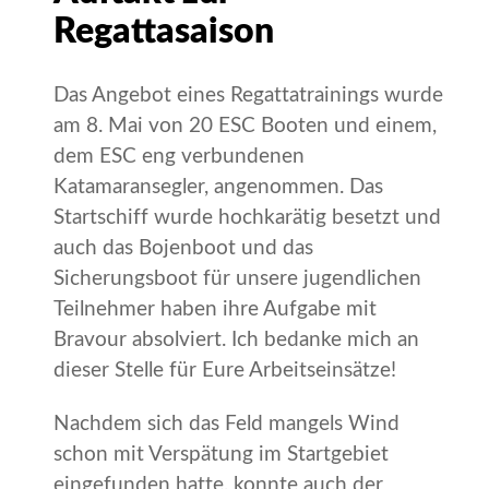
Regattasaison
Das Angebot eines Regattatrainings wurde
am 8. Mai von 20 ESC Booten und einem,
dem ESC eng verbundenen
Katamaransegler, angenommen. Das
Startschiff wurde hochkarätig besetzt und
auch das Bojenboot und das
Sicherungsboot für unsere jugendlichen
Teilnehmer haben ihre Aufgabe mit
Bravour absolviert. Ich bedanke mich an
dieser Stelle für Eure Arbeitseinsätze!
Nachdem sich das Feld mangels Wind
schon mit Verspätung im Startgebiet
eingefunden hatte, konnte auch der