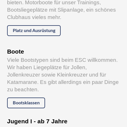
bieten. Motorboote für unser Trainings,
Bootsliegeplätze mit Slipanlage, ein schönes
Clubhaus vieles mehr.
Platz und Ausrüstung
Boote
Viele Bootstypen sind beim ESC willkommen.
Wir haben Liegeplätze für Jollen,
Jollenkreuzer sowie Kleinkreuzer und für
Katamarane. Es gibt allerdings ein paar Dinge
zu beachten.
Bootsklassen
Jugend I - ab 7 Jahre