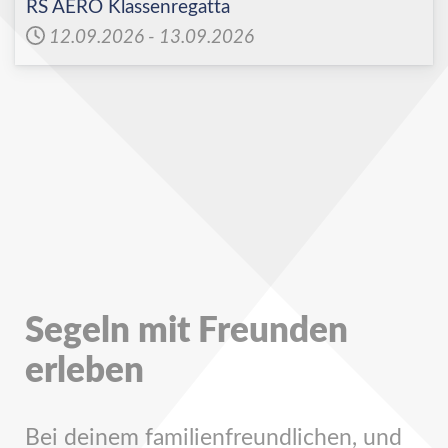
RS AERO Klassenregatta
12.09.2026
-
13.09.2026
Segeln mit Freunden
erleben
Bei deinem familienfreundlichen, und