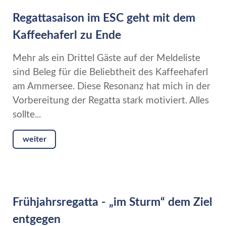
Regattasaison im ESC geht mit dem
Kaffeehaferl zu Ende
Mehr als ein Drittel Gäste auf der Meldeliste
sind Beleg für die Beliebtheit des Kaffeehaferl
am Ammersee. Diese Resonanz hat mich in der
Vorbereitung der Regatta stark motiviert. Alles
sollte...
weiter
Frühjahrsregatta - „im Sturm“ dem Ziel
entgegen