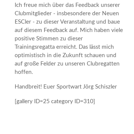
Ich freue mich über das Feedback unserer
Clubmitglieder - insbesondere der Neuen
ESCler - zu dieser Veranstaltung und baue
auf diesem Feedback auf. Mich haben viele
positive Stimmen zu dieser
Trainingsregatta erreicht. Das lässt mich
optimistisch in die Zukunft schauen und
auf große Felder zu unseren Clubregatten
hoffen.
Handbreit! Euer Sportwart Jörg Schiszler
[gallery ID=25 category ID=310]