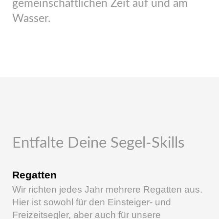
gemeinschaftlichen Zeit auf und am
Wasser.
Entfalte Deine Segel-Skills
Regatten
Wir richten jedes Jahr mehrere Regatten aus.
Hier ist sowohl für den Einsteiger- und
Freizeitsegler, aber auch für unsere