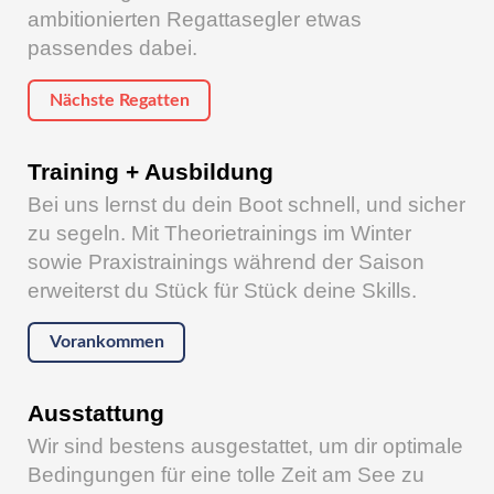
ambitionierten Regattasegler etwas
passendes dabei.
Nächste Regatten
Training + Ausbildung
Bei uns lernst du dein Boot schnell, und sicher
zu segeln. Mit Theorietrainings im Winter
sowie Praxistrainings während der Saison
erweiterst du Stück für Stück deine Skills.
Vorankommen
Ausstattung
Wir sind bestens ausgestattet, um dir optimale
Bedingungen für eine tolle Zeit am See zu