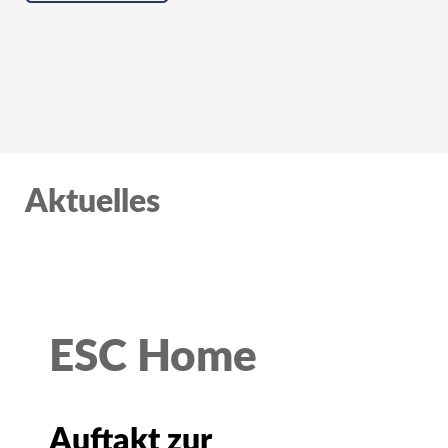
Aktuelles
ESC Home
Auftakt zur