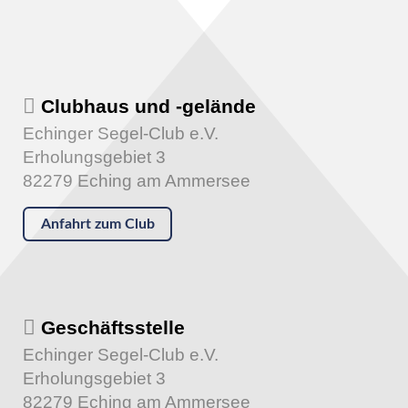
Clubhaus und -gelände
Echinger Segel-Club e.V.
Erholungsgebiet 3
82279 Eching am Ammersee
Anfahrt zum Club
Geschäftsstelle
Echinger Segel-Club e.V.
Erholungsgebiet 3
82279 Eching am Ammersee