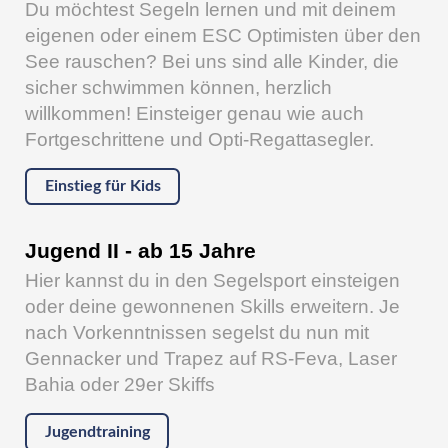
Du möchtest Segeln lernen und mit deinem
eigenen oder einem ESC Optimisten über den
See rauschen? Bei uns sind alle Kinder, die
sicher schwimmen können, herzlich
willkommen! Einsteiger genau wie auch
Fortgeschrittene und Opti-Regattasegler.
Einstieg für Kids
Jugend II - ab 15 Jahre
Hier kannst du in den Segelsport einsteigen
oder deine gewonnenen Skills erweitern. Je
nach Vorkenntnissen segelst du nun mit
Gennacker und Trapez auf RS-Feva, Laser
Bahia oder 29er Skiffs
Jugendtraining