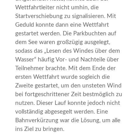
Wettfahrtleiter nicht umhin, die
Startverschiebung zu signalisieren. Mit
Geduld konnte dann eine Wettfahrt
gestartet werden. Die Parkbuchten auf
dem See waren großzügig ausgelegt,
sodass das „Lesen des Windes über dem
Wasser“ häufig Vor- und Nachteile über
Teilnehmer brachte. Mit dem Ende der
ersten Wettfahrt wurde sogleich die
Zweite gestartet, um den unsteten Wind
bei fortgeschrittener Zeit bestmöglich zu
nutzen. Dieser Lauf konnte jedoch nicht
vollständig abgesegelt werden. Eine
Bahnverkürzung war die Lösung, um alle
ins Ziel zu bringen.