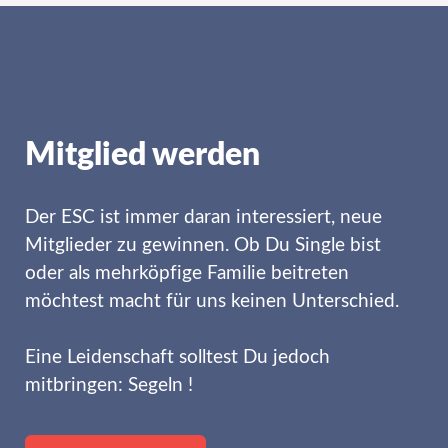
Mitglied werden
Der ESC ist immer daran interessiert, neue
Mitglieder zu gewinnen. Ob Du Single bist
oder als mehrköpfige Familie beitreten
möchtest macht für uns keinen Unterschied.
Eine Leidenschaft solltest Du jedoch
mitbringen: Segeln !