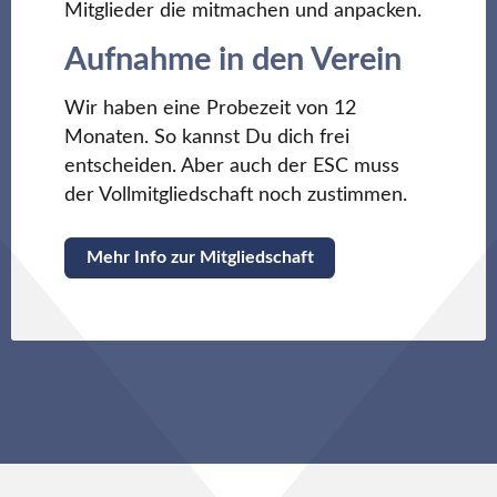
Mitglieder die mitmachen und anpacken.
Aufnahme in den Verein
Wir haben eine Probezeit von 12
Monaten. So kannst Du dich frei
entscheiden. Aber auch der ESC muss
der Vollmitgliedschaft noch zustimmen.
Mehr Info zur Mitgliedschaft