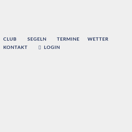
CLUB
SEGELN
TERMINE
WETTER
KONTAKT
LOGIN
Willkommen beim