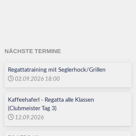
Echinger Segel-Club
e.V.
NÄCHSTE TERMINE
Regattatraining mit Seglerhock/Grillen
02.09.2026
18:00
Kaffeehaferl - Regatta alle Klassen
(Clubmeister Tag 3)
12.09.2026