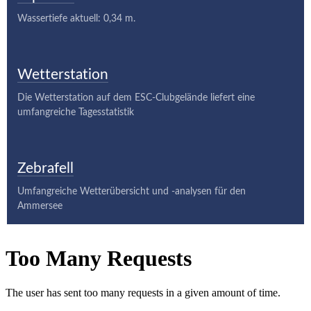
Wassertiefe aktuell: 0,34 m.
Wetterstation
Die Wetterstation auf dem ESC-Clubgelände liefert eine
umfangreiche Tagesstatistik
Zebrafell
Umfangreiche Wetterübersicht und -analysen für den
Ammersee