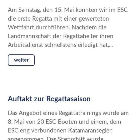
Am Samstag, den 15. Mai konnten wir im ESC
die erste Regatta mit einer gewerteten
Wettfahrt durchführen. Nachdem die
Landmannschaft der Regattahelfer ihren
Arbeitsdienst schnellstens erledigt hat,...
weiter
Auftakt zur Regattasaison
Das Angebot eines Regattatrainings wurde am
8. Mai von 20 ESC Booten und einem, dem
ESC eng verbundenen Katamaransegler,
angenommen. Das Startschiff wurde