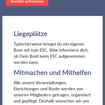
Kontakt aufnehmen
Liegeplätze
Typischerweise bringst du ein eigenes
Boot mit zum ESC. Bitte informiere dich,
ob Dein Boot beim ESC aufgenommen
werden kann.
Mitmachen und Mithelfen
Alle unsere Veranstaltungen,
Einrichtungen und Boote werden von
unseren Mitgliedern getragen, organisiert
und gepflegt. Deshalb wünschen wir uns